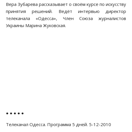
Вера Зубарева рассказывает о своём курсе по искусству
принятия решений. Ведёт интервью директор
телеканала «Одесса», Член Союза журналистов
Украины Марина Жуковская.
● ● ● ● ●
Телеканал Одесса. Программа 5 дней. 5-12-2010