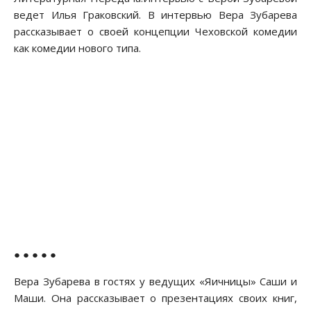
ведет Илья Граковский. В интервью Вера Зубарева
рассказывает о своей концепции Чеховской комедии
как комедии нового типа.
● ● ● ● ●
Вера Зубарева в гостях у ведущих «Яичницы» Саши и
Маши. Она рассказывает о презентациях своих книг,