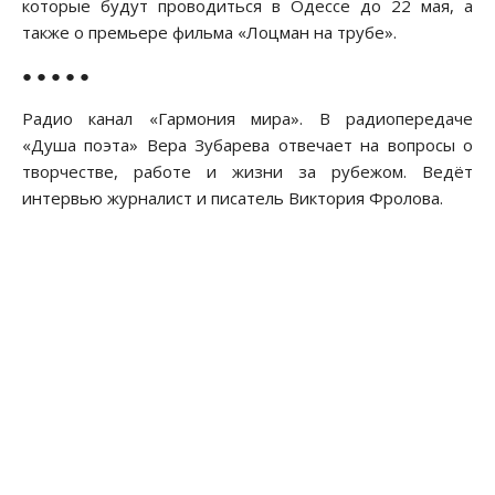
которые будут проводиться в Одессе до 22 мая, а
также о премьере фильма «Лоцман на трубе».
● ● ● ● ●
Радио канал «Гармония мира». В радиопередаче
«Душа поэта» Вера Зубарева отвечает на вопросы о
творчестве, работе и жизни за рубежом. Ведёт
интервью журналист и писатель Виктория Фролова.