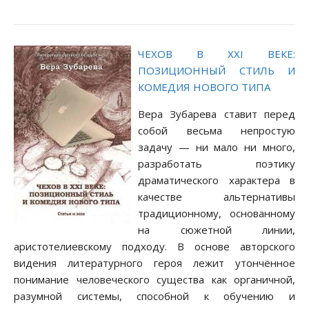
ЧЕХОВ В XXI ВЕКЕ:
ПОЗИЦИОННЫЙ СТИЛЬ И
КОМЕДИЯ НОВОГО ТИПА
Вера Зубарева ставит перед
собой весьма непростую
задачу — ни мало ни много,
разработать поэтику
драматического характера в
качестве альтернативы
традиционному, основанному
на сюжетной линии,
аристотелиевскому подходу. В основе авторского
видения литературного героя лежит утончённое
понимание человеческого существа как органичной,
разумной системы, способной к обучению и