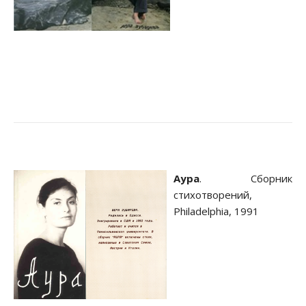
Аура
. Сборник
стихотворений,
Philadelphia, 1991