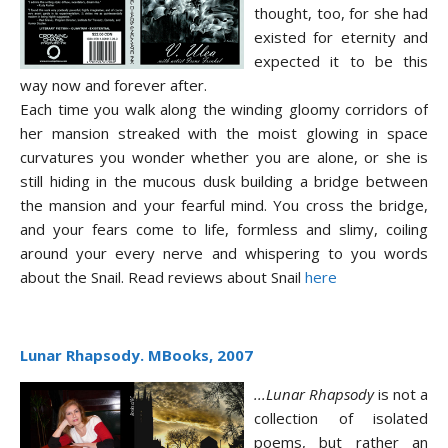
thought, too, for she had
existed for eternity and
expected it to be this
way now and forever after.
Each time you walk along the winding gloomy corridors of
her mansion streaked with the moist glowing in space
curvatures you wonder whether you are alone, or she is
still hiding in the mucous dusk building a bridge between
the mansion and your fearful mind. You cross the bridge,
and your fears come to life, formless and slimy, coiling
around your every nerve and whispering to you words
about the Snail. Read reviews about Snail
here
Lunar Rhapsody. MBooks, 2007
.
..Lunar Rhapsody
is not a
collection of isolated
poems, but rather an