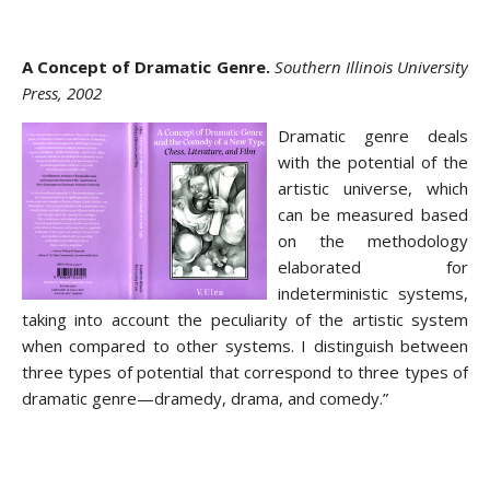
A Concept of Dramatic Genre.
Southern Illinois University
Press, 2002
Dramatic genre deals
with the potential of the
artistic universe, which
can be measured based
on the methodology
elaborated for
indeterministic systems,
taking into account the peculiarity of the artistic system
when compared to other systems. I distinguish between
three types of potential that correspond to three types of
dramatic genre—dramedy, drama, and comedy.”