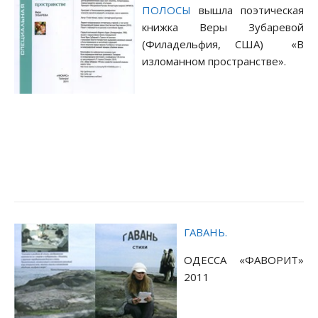
ПОЛОСЫ
вышла поэтическая
книжка Веры Зубаревой
(Филадельфия, США) «В
изломанном пространстве».
ГАВАНЬ.
ОДЕССА «ФАВОРИТ»
2011