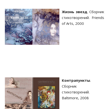
Жизнь звезд
. Сборник
стихотворений. Friends
of Arts, 2000
Контрапункты
.
Сборник
стихотворений.
Baltimore, 2008