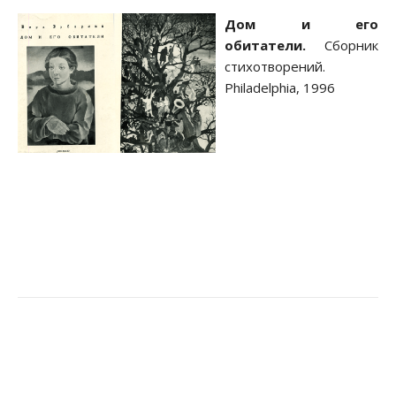
Дом и его
обитатели.
Сборник
стихотворений.
Philadelphia, 1996