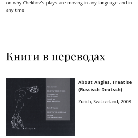
on why Chekhov’s plays are moving in any language and in
any time
Книги в переводах
About Angles, Treatise
(Russisch-Deutsch)
Zurich, Switzerland, 2003