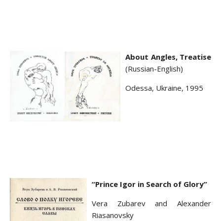
About Angles, Treatise
(Russian-English)
Odessa, Ukraine, 1995
“Prince Igor in Search of Glory”
Vera Zubarev and Alexander
Riasanovsky