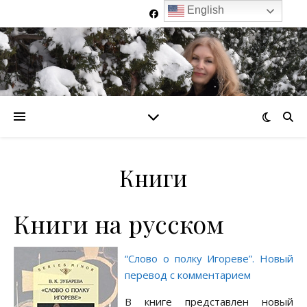
English
Книги
Книги на русском
“Слово о полку Игореве”. Новый
перевод с комментарием
В книге представлен новый