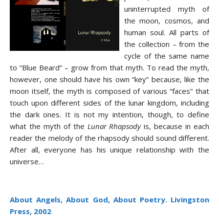
uninterrupted myth of
the moon, cosmos, and
human soul. All parts of
the collection – from the
cycle of the same name
to “Blue Beard” – grow from that myth. To read the myth,
however, one should have his own “key” because, like the
moon itself, the myth is composed of various “faces” that
touch upon different sides of the lunar kingdom, including
the dark ones. It is not my intention, though, to define
what the myth of the
Lunar Rhapsody
is, because in each
reader the melody of the rhapsody should sound different.
After all, everyone has his unique relationship with the
universe…
About Angels, About God, About Poetry. Livingston
Press, 2002