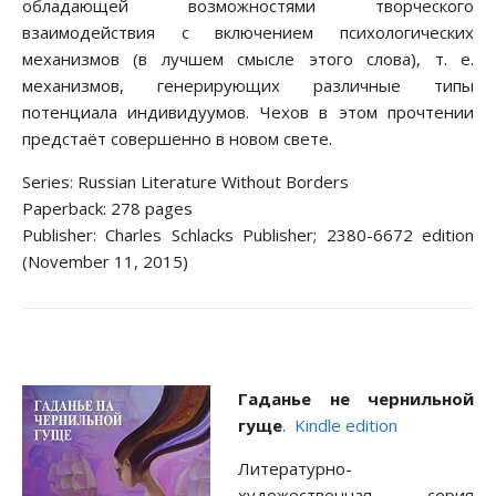
обладающей возможностями творческого
взаимодействия с включением психологических
механизмов (в лучшем смысле этого слова), т. е.
механизмов, генерирующих различные типы
потенциала индивидуумов. Чехов в этом прочтении
предстаёт совершенно в новом свете.
Series: Russian Literature Without Borders
Paperback: 278 pages
Publisher: Charles Schlacks Publisher; 2380-6672 edition
(November 11, 2015)
Гаданье не чернильной
гуще
.
Kindle edition
Литературно-
художественная серия